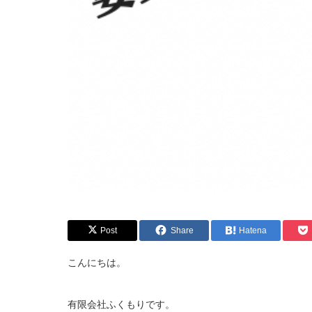
Post
Share
Hatena
こんにちは。
有限会社ふくもりです。