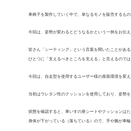
車椅子を製作していく中で、単なるモノを販売するもの
今回は、姿勢が変わるとどうなるかという一例をお伝え
皆さん「シーティング」という言葉を聞いたことがある
ひとつに「支えるべきところを支える」と言えるのでは
今回は、自走型を使用するユーザー様の座面環境を変え
当初はウレタン性のクッションを使用しており、姿勢を
状態を確認すると、車いすの座シートやクッションはた
身体が下がっている（落ちている）ので、手や腕が車輪