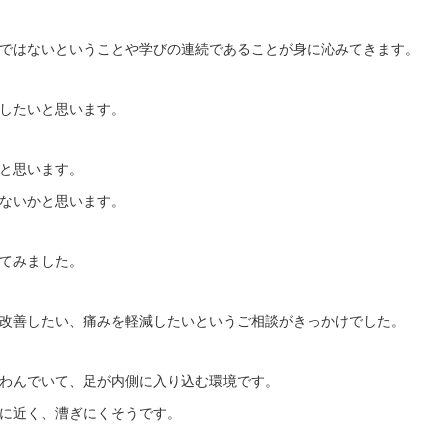
ではないということや学びの連続であることが身に沁みてきます。
したいと思います。
と思います。
ないかと思います。
てみました。
改善したい、痛みを軽減したいというご相談がきっかけでした。
わんでいて、足が内側に入り込む環境です。
に近く、漕ぎにくそうです。