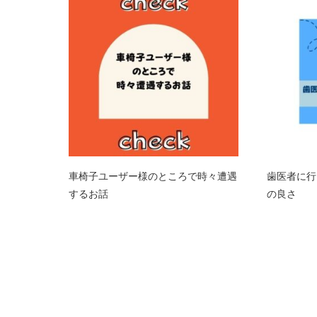
車椅子ユーザー様のところで時々遭遇
歯医者に行
するお話
の良さ