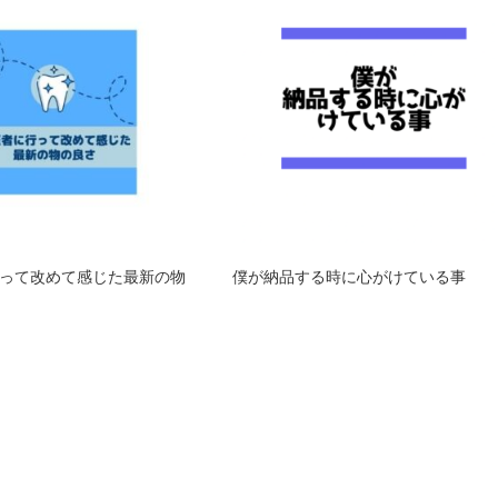
って改めて感じた最新の物
僕が納品する時に心がけている事