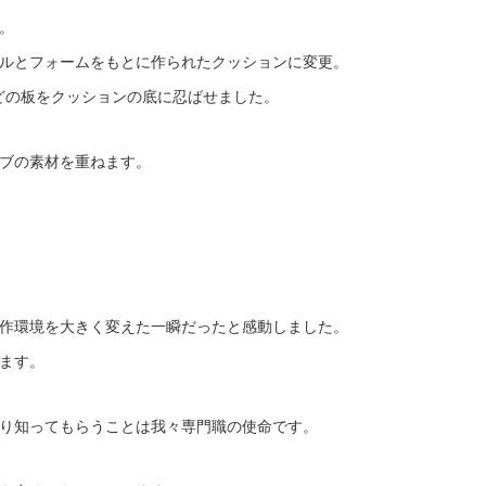
。
ルとフォームをもとに作られたクッションに変更。
どの板をクッションの底に忍ばせました。
ブの素材を重ねます。
作環境を大きく変えた一瞬だったと感動しました。
ます。
り知ってもらうことは我々専門職の使命です。