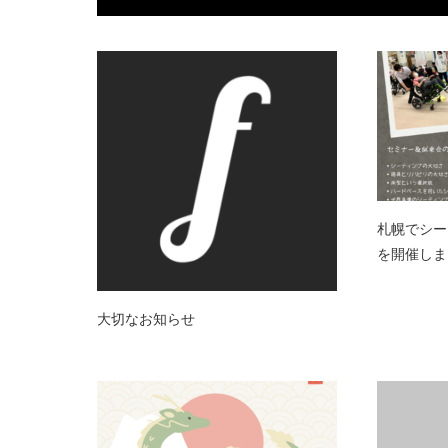
札幌でシー
を開催しま
大切なお知らせ