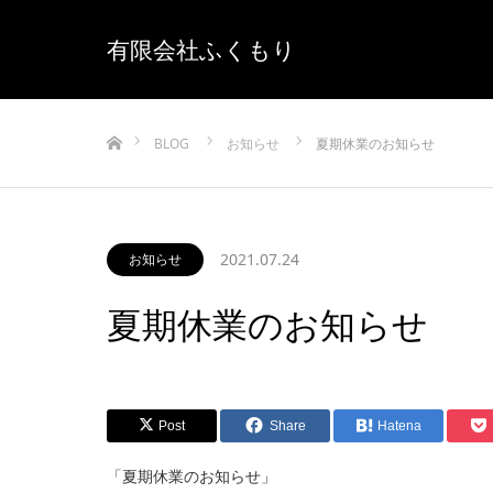
有限会社ふくもり
ホーム
BLOG
お知らせ
夏期休業のお知らせ
2021.07.24
お知らせ
夏期休業のお知らせ
Post
Share
Hatena
「夏期休業のお知らせ」