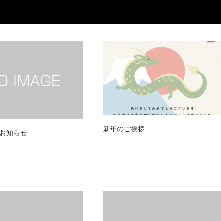
新年のご挨拶
お知らせ