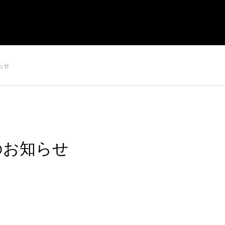
らせ
のお知らせ