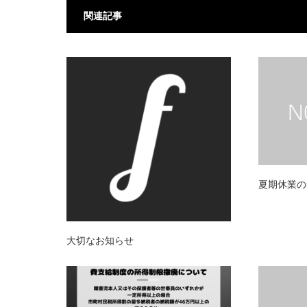
関連記事
夏期休業の
大切なお知らせ