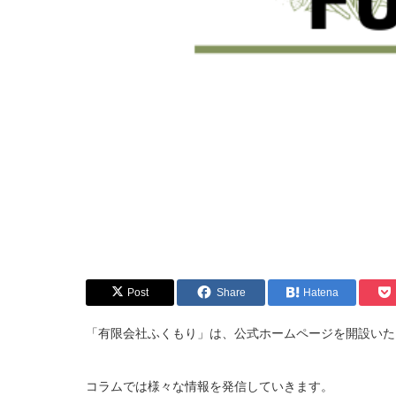
Post
Share
Hatena
「有限会社ふくもり」は、公式ホームページを開設いた
コラムでは様々な情報を発信していきます。