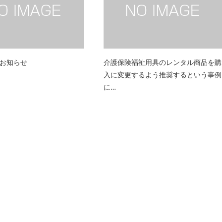
お知らせ
介護保険福祉用具のレンタル商品を購
入に変更するよう推奨するという事例
に…