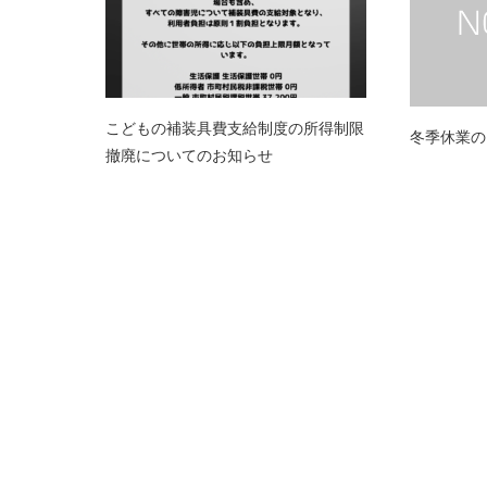
こどもの補装具費支給制度の所得制限
冬季休業の
撤廃についてのお知らせ