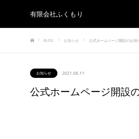
有限会社ふくもり
ホーム
BLOG
お知らせ
公式ホームページ開設のお知
2021.06.11
お知らせ
公式ホームページ開設