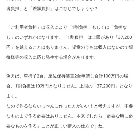
者負担」と「差額負担」はご存じでしょうか？
「ご利用者負担」は収入により「1割負担」もしくは「負担な
し」のいずれかになります。「1割負担」は上限があり「37,200
円」を越えることはありません。児童のうちは収入はないので親
御様等の収入に応じ発生する場合があります。
例えば、車椅子2台、座位保持装置2台申請し合計100万円の場
合、1割負担は10万円となりません。上限の「37,200円」となり
ます。
なので作るならいっぺんに作った方がいい！と考えますが、不要
なものまで作る必要はありません。本来でしたら「必要な時に必
要なものを作る」ことが正しい購入の仕方ですね。