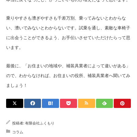
乗りやすさも漕ぎやすさも千差万別、乗ってみないとわからな
い、漕いでみないとわからないです。試乗を通し、素敵な車椅子
に出会うことができるよう、お手伝いさせていただけたらって思
います。
最後に、「お住まいの地域や、補装具業者によって違いがある」
ので、わからなければ、お住まいの役所、補装具業者へ聞いてみ
ましょう！
投稿者:
有限会社ふくもり
コラム