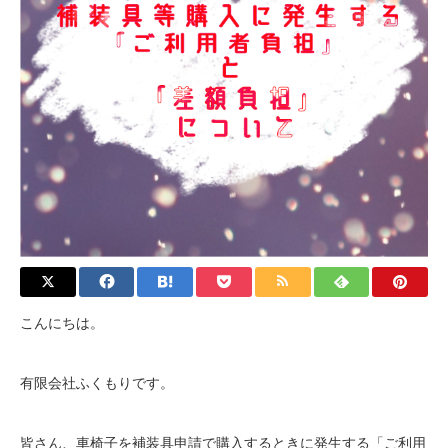
こんにちは。
有限会社ふくもりです。
皆さん、車椅子を補装具申請で購入するときに発生する「ご利用