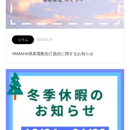
コラム
2023.02.07
YAMAHA簡易電動自己負担に関するお知らせ