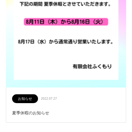
お知らせ
2022.07.27
夏季休暇のお知らせ