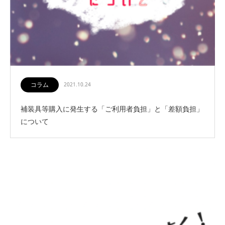
コラム
2021.10.24
補装具等購入に発生する「ご利用者負担」と「差額負担」
について