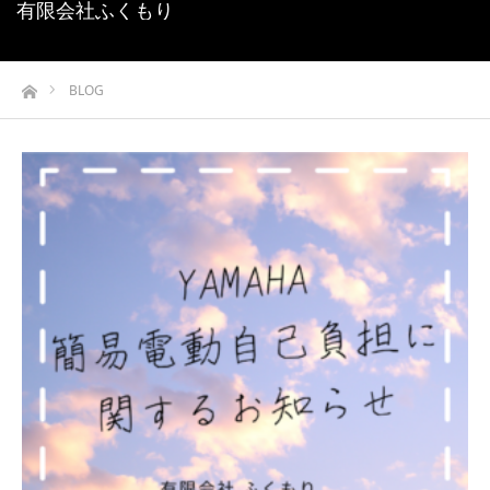
有限会社ふくもり
ホーム
BLOG