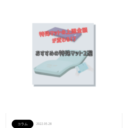
コラム
2022.05.28