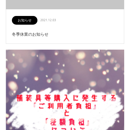
お知らせ
2021.12.03
冬季休業のお知らせ