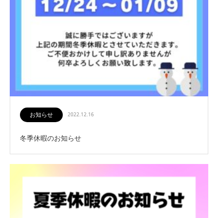
お知らせ
2022.12.16
冬季休暇のお知らせ