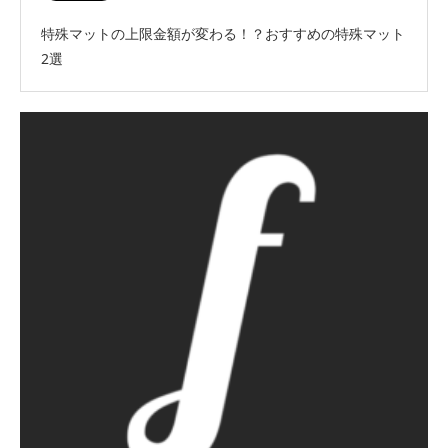
特殊マットの上限金額が変わる！？おすすめの特殊マット
2選